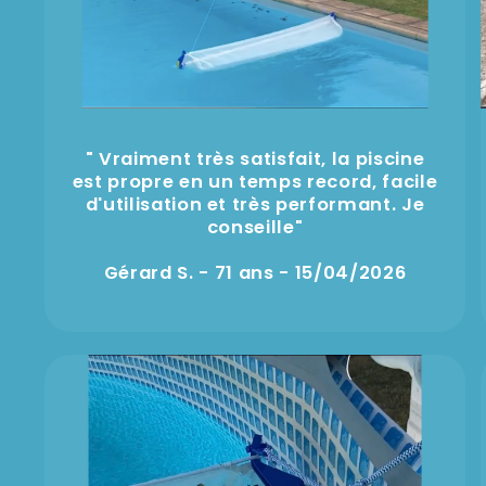
" Vraiment très satisfait, la piscine
est propre en un temps record, facile
d'utilisation et très performant. Je
conseille"
Gérard S. - 71 ans - 15/04/2026