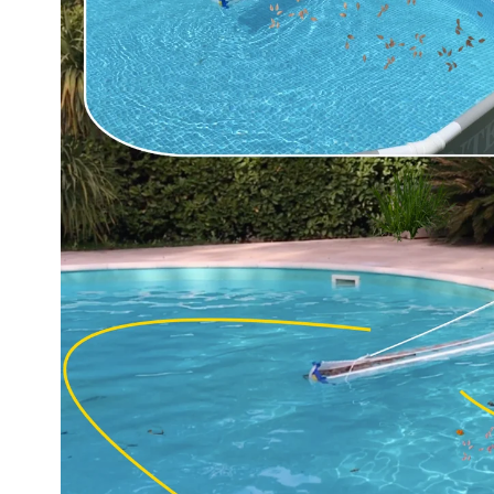
passages..."